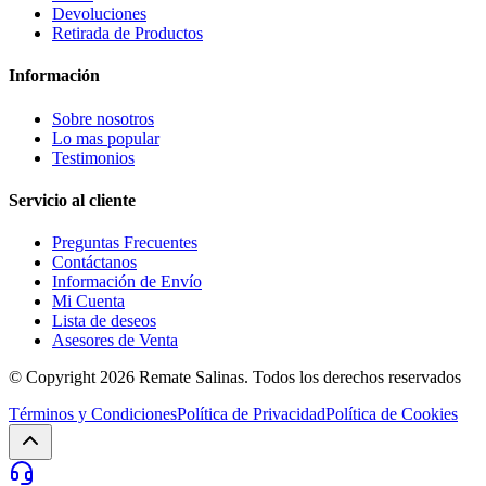
Devoluciones
Retirada de Productos
Información
Sobre nosotros
Lo mas popular
Testimonios
Servicio al cliente
Preguntas Frecuentes
Contáctanos
Información de Envío
Mi Cuenta
Lista de deseos
Asesores de Venta
© Copyright 2026
Remate Salinas
. Todos los derechos reservados
Términos y Condiciones
Política de Privacidad
Política de Cookies