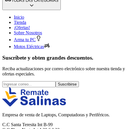
TODAS LAS CATEGORÍAS
Inicio
Tienda
¡Ofertas!
Sobre Nosotros
Arma tu PC
Motos Eléctricas
Suscríbete y obten grandes descuentos.
Reciba actualizaciones por correo electrónico sobre nuestra tienda y
ofertas especiales.
Suscribirse
Empresa de venta de Laptops, Computadoras y Periféricos.
C.C Santa Teresita Int B-99