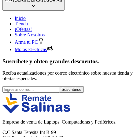
TODAS LAS CATEGORÍAS
Inicio
Tienda
¡Ofertas!
Sobre Nosotros
Arma tu PC
Motos Eléctricas
Suscríbete y obten grandes descuentos.
Reciba actualizaciones por correo electrónico sobre nuestra tienda y
ofertas especiales.
Suscribirse
Empresa de venta de Laptops, Computadoras y Periféricos.
C.C Santa Teresita Int B-99