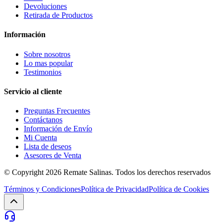
Devoluciones
Retirada de Productos
Información
Sobre nosotros
Lo mas popular
Testimonios
Servicio al cliente
Preguntas Frecuentes
Contáctanos
Información de Envío
Mi Cuenta
Lista de deseos
Asesores de Venta
© Copyright 2026
Remate Salinas
. Todos los derechos reservados
Términos y Condiciones
Política de Privacidad
Política de Cookies