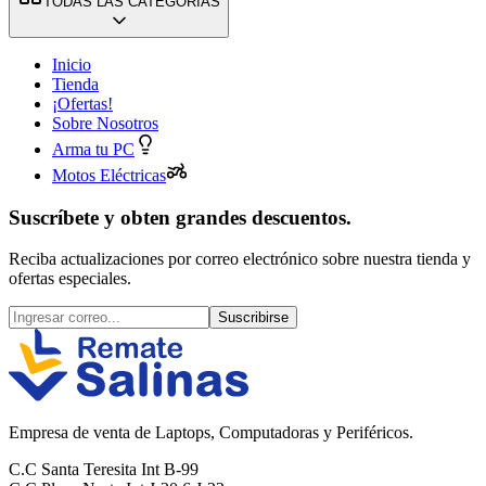
TODAS LAS CATEGORÍAS
Inicio
Tienda
¡Ofertas!
Sobre Nosotros
Arma tu PC
Motos Eléctricas
Suscríbete y obten grandes descuentos.
Reciba actualizaciones por correo electrónico sobre nuestra tienda y
ofertas especiales.
Suscribirse
Empresa de venta de Laptops, Computadoras y Periféricos.
C.C Santa Teresita Int B-99