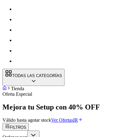
TODAS LAS CATEGORÍAS
Tienda
Oferta Especial
Mejora tu Setup
con 40% OFF
Válido hasta agotar stock
Ver Ofertas
IR
FILTROS