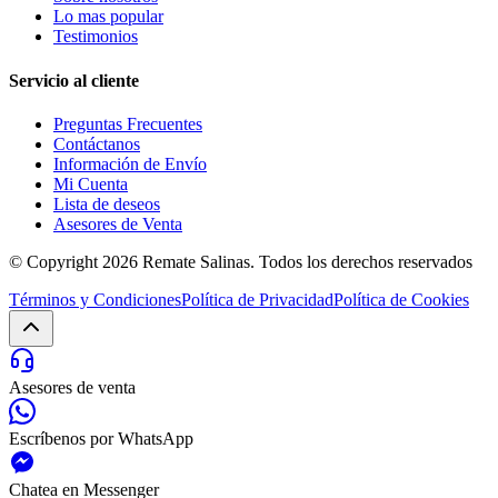
Lo mas popular
Testimonios
Servicio al cliente
Preguntas Frecuentes
Contáctanos
Información de Envío
Mi Cuenta
Lista de deseos
Asesores de Venta
© Copyright 2026
Remate Salinas
. Todos los derechos reservados
Términos y Condiciones
Política de Privacidad
Política de Cookies
Asesores de venta
Escríbenos por WhatsApp
Chatea en Messenger