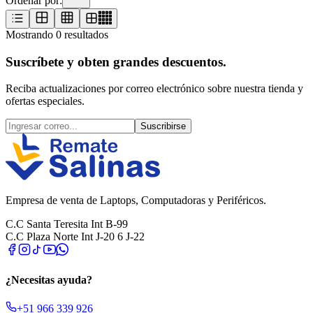
Ordenar por:
Mostrando
0
resultados
Suscríbete y obten grandes descuentos.
Reciba actualizaciones por correo electrónico sobre nuestra tienda y
ofertas especiales.
Suscribirse
Empresa de venta de Laptops, Computadoras y Periféricos.
C.C Santa Teresita Int B-99
C.C Plaza Norte Int J-20 6 J-22
¿Necesitas ayuda?
+51 966 339 926