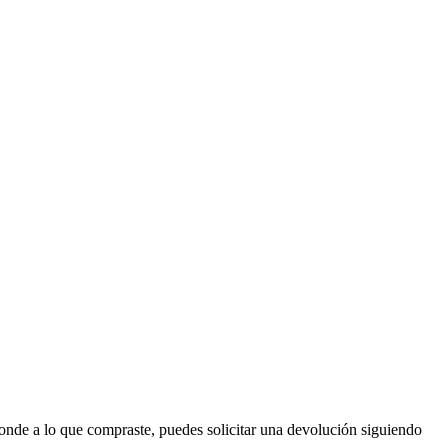
ponde a lo que compraste, puedes solicitar una devolución siguiendo