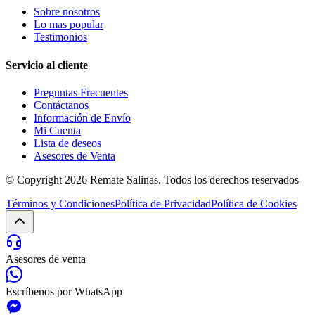
Sobre nosotros
Lo mas popular
Testimonios
Servicio al cliente
Preguntas Frecuentes
Contáctanos
Información de Envío
Mi Cuenta
Lista de deseos
Asesores de Venta
© Copyright 2026
Remate Salinas
. Todos los derechos reservados
Términos y Condiciones
Política de Privacidad
Política de Cookies
Asesores de venta
Escríbenos por WhatsApp