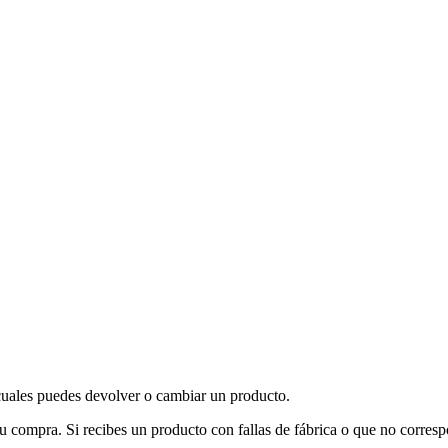
 cuales puedes devolver o cambiar un producto.
u compra. Si recibes un producto con fallas de fábrica o que no corres