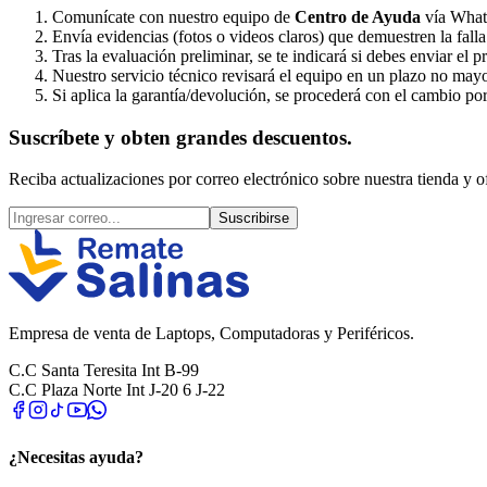
Comunícate con nuestro equipo de
Centro de Ayuda
vía Whats
Envía evidencias (fotos o videos claros) que demuestren la falla
Tras la evaluación preliminar, se te indicará si debes enviar el p
Nuestro servicio técnico revisará el equipo en un plazo no may
Si aplica la garantía/devolución, se procederá con el cambio po
Suscríbete y obten grandes descuentos.
Reciba actualizaciones por correo electrónico sobre nuestra tienda y of
Suscribirse
Empresa de venta de Laptops, Computadoras y Periféricos.
C.C Santa Teresita Int B-99
C.C Plaza Norte Int J-20 6 J-22
¿Necesitas ayuda?