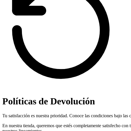
Políticas de Devolución
Tu satisfacción es nuestra prioridad. Conoce las condiciones bajo las
En nuestra tienda, queremos que estés completamente satisfecho con t
nuestros lineamientos.