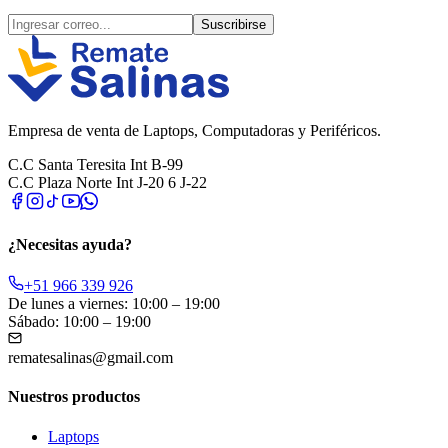
Suscribirse
Empresa de venta de Laptops, Computadoras y Periféricos.
C.C Santa Teresita Int B-99
C.C Plaza Norte Int J-20 6 J-22
¿Necesitas ayuda?
+51 966 339 926
De lunes a viernes: 10:00 – 19:00
Sábado: 10:00 – 19:00
rematesalinas@gmail.com
Nuestros productos
Laptops