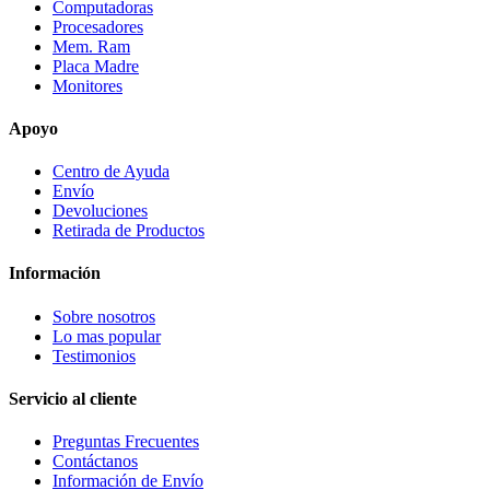
Computadoras
Procesadores
Mem. Ram
Placa Madre
Monitores
Apoyo
Centro de Ayuda
Envío
Devoluciones
Retirada de Productos
Información
Sobre nosotros
Lo mas popular
Testimonios
Servicio al cliente
Preguntas Frecuentes
Contáctanos
Información de Envío