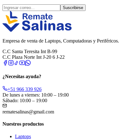
Suscribirse
Empresa de venta de Laptops, Computadoras y Periféricos.
C.C Santa Teresita Int B-99
C.C Plaza Norte Int J-20 6 J-22
¿Necesitas ayuda?
+51 966 339 926
De lunes a viernes: 10:00 – 19:00
Sábado: 10:00 – 19:00
rematesalinas@gmail.com
Nuestros productos
Laptops