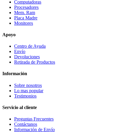
Computadoras
Procesadores
Mem. Ram
Placa Madre
Monitores
Apoyo
Centro de Ayuda
Envío
Devoluciones
Retirada de Productos
Información
Sobre nosotros
Lo mas popular
Testimonios
Servicio al cliente
Preguntas Frecuentes
Contáctanos
Información de Envío