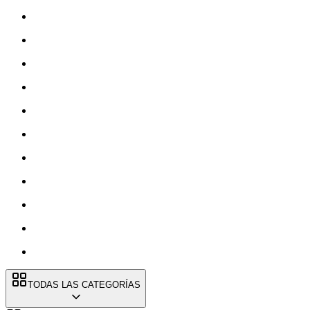
TODAS LAS CATEGORÍAS