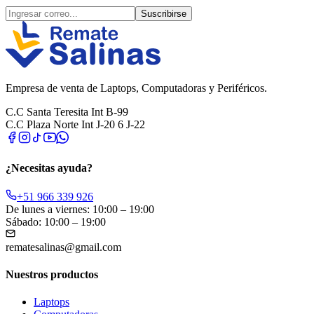
Suscribirse
Empresa de venta de Laptops, Computadoras y Periféricos.
C.C Santa Teresita Int B-99
C.C Plaza Norte Int J-20 6 J-22
¿Necesitas ayuda?
+51 966 339 926
De lunes a viernes: 10:00 – 19:00
Sábado: 10:00 – 19:00
rematesalinas@gmail.com
Nuestros productos
Laptops