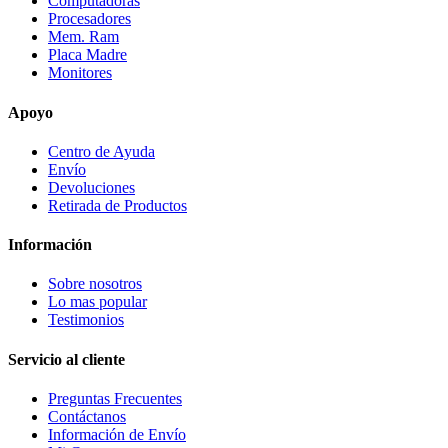
Computadoras
Procesadores
Mem. Ram
Placa Madre
Monitores
Apoyo
Centro de Ayuda
Envío
Devoluciones
Retirada de Productos
Información
Sobre nosotros
Lo mas popular
Testimonios
Servicio al cliente
Preguntas Frecuentes
Contáctanos
Información de Envío