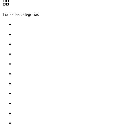
Todas las categorías