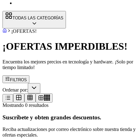
TODAS LAS CATEGORÍAS
¡OFERTAS!
¡OFERTAS IMPERDIBLES!
Encuentra los mejores precios en tecnología y hardware. ¡Solo por
tiempo limitado!
FILTROS
Ordenar por:
Mostrando
0
resultados
Suscríbete y obten grandes descuentos.
Reciba actualizaciones por correo electrónico sobre nuestra tienda y
ofertas especiales.