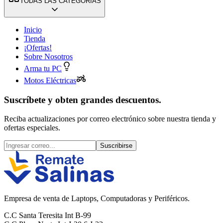
TODAS LAS CATEGORÍAS
Inicio
Tienda
¡Ofertas!
Sobre Nosotros
Arma tu PC
Motos Eléctricas
Suscríbete y obten grandes descuentos.
Reciba actualizaciones por correo electrónico sobre nuestra tienda y
ofertas especiales.
Suscribirse
Empresa de venta de Laptops, Computadoras y Periféricos.
C.C Santa Teresita Int B-99