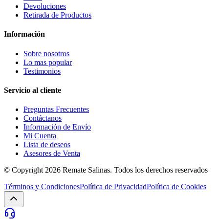
Devoluciones
Retirada de Productos
Información
Sobre nosotros
Lo mas popular
Testimonios
Servicio al cliente
Preguntas Frecuentes
Contáctanos
Información de Envío
Mi Cuenta
Lista de deseos
Asesores de Venta
© Copyright 2026
Remate Salinas
. Todos los derechos reservados
Términos y Condiciones
Política de Privacidad
Política de Cookies