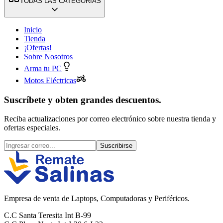
TODAS LAS CATEGORÍAS
Inicio
Tienda
¡Ofertas!
Sobre Nosotros
Arma tu PC
Motos Eléctricas
Suscríbete y obten grandes descuentos.
Reciba actualizaciones por correo electrónico sobre nuestra tienda y
ofertas especiales.
Suscribirse
Empresa de venta de Laptops, Computadoras y Periféricos.
C.C Santa Teresita Int B-99