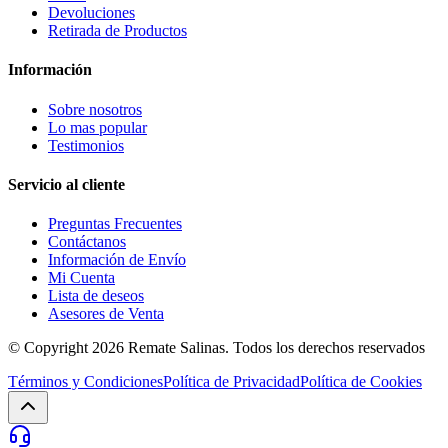
Devoluciones
Retirada de Productos
Información
Sobre nosotros
Lo mas popular
Testimonios
Servicio al cliente
Preguntas Frecuentes
Contáctanos
Información de Envío
Mi Cuenta
Lista de deseos
Asesores de Venta
© Copyright 2026
Remate Salinas
. Todos los derechos reservados
Términos y Condiciones
Política de Privacidad
Política de Cookies