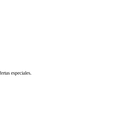
ertas especiales.