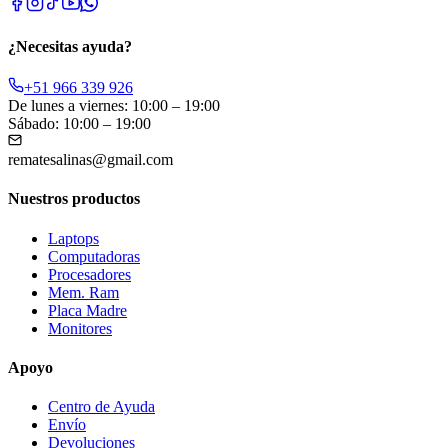
¿Necesitas ayuda?
+51 966 339 926
De lunes a viernes: 10:00 – 19:00
Sábado: 10:00 – 19:00
rematesalinas@gmail.com
Nuestros productos
Laptops
Computadoras
Procesadores
Mem. Ram
Placa Madre
Monitores
Apoyo
Centro de Ayuda
Envío
Devoluciones