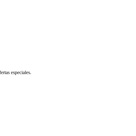
ertas especiales.