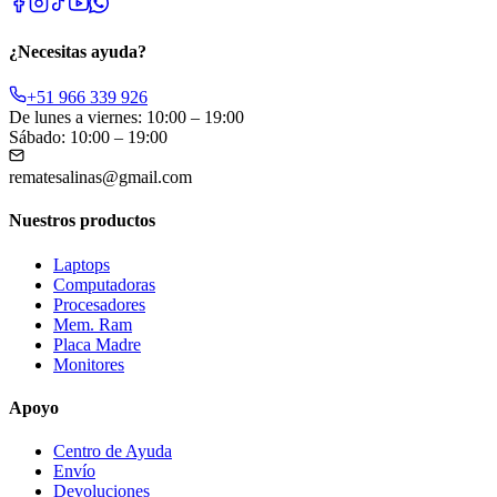
¿Necesitas ayuda?
+51 966 339 926
De lunes a viernes: 10:00 – 19:00
Sábado: 10:00 – 19:00
rematesalinas@gmail.com
Nuestros productos
Laptops
Computadoras
Procesadores
Mem. Ram
Placa Madre
Monitores
Apoyo
Centro de Ayuda
Envío
Devoluciones