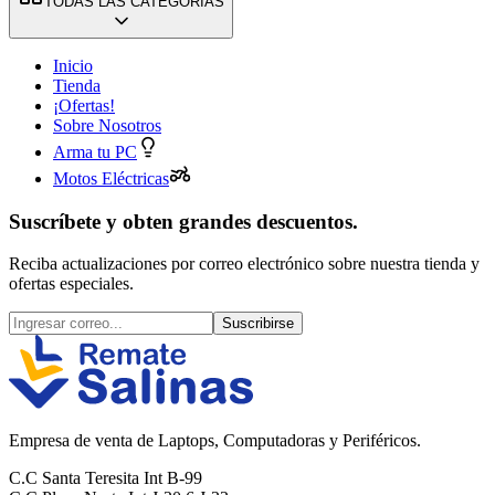
TODAS LAS CATEGORÍAS
Inicio
Tienda
¡Ofertas!
Sobre Nosotros
Arma tu PC
Motos Eléctricas
Suscríbete y obten grandes descuentos.
Reciba actualizaciones por correo electrónico sobre nuestra tienda y
ofertas especiales.
Suscribirse
Empresa de venta de Laptops, Computadoras y Periféricos.
C.C Santa Teresita Int B-99