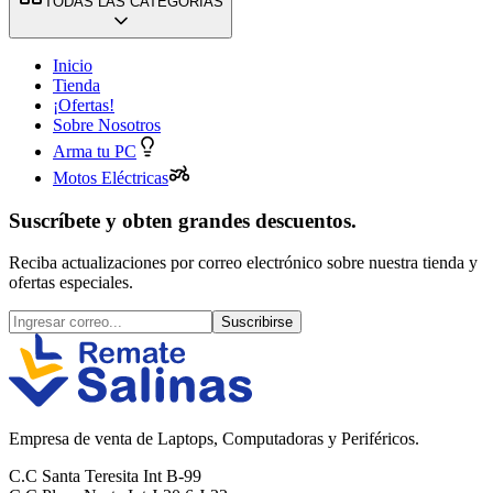
TODAS LAS CATEGORÍAS
Inicio
Tienda
¡Ofertas!
Sobre Nosotros
Arma tu PC
Motos Eléctricas
Suscríbete y obten grandes descuentos.
Reciba actualizaciones por correo electrónico sobre nuestra tienda y
ofertas especiales.
Suscribirse
Empresa de venta de Laptops, Computadoras y Periféricos.
C.C Santa Teresita Int B-99