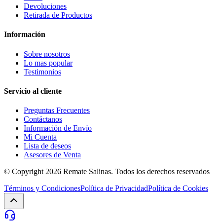
Devoluciones
Retirada de Productos
Información
Sobre nosotros
Lo mas popular
Testimonios
Servicio al cliente
Preguntas Frecuentes
Contáctanos
Información de Envío
Mi Cuenta
Lista de deseos
Asesores de Venta
© Copyright 2026
Remate Salinas
. Todos los derechos reservados
Términos y Condiciones
Política de Privacidad
Política de Cookies