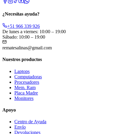
¿Necesitas ayuda?
+51 966 339 926
De lunes a viernes: 10:00 – 19:00
Sábado: 10:00 – 19:00
rematesalinas@gmail.com
Nuestros productos
Laptops
Computadoras
Procesadores
Mem. Ram
Placa Madre
Monitores
Apoyo
Centro de Ayuda
Envío
Devoluciones