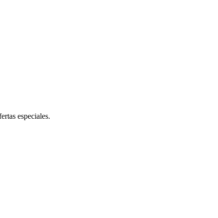
ertas especiales.