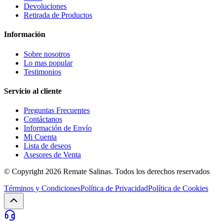
Devoluciones
Retirada de Productos
Información
Sobre nosotros
Lo mas popular
Testimonios
Servicio al cliente
Preguntas Frecuentes
Contáctanos
Información de Envío
Mi Cuenta
Lista de deseos
Asesores de Venta
© Copyright 2026
Remate Salinas
. Todos los derechos reservados
Términos y Condiciones
Política de Privacidad
Política de Cookies