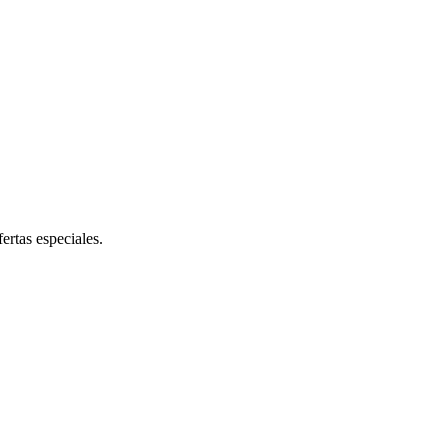
ertas especiales.