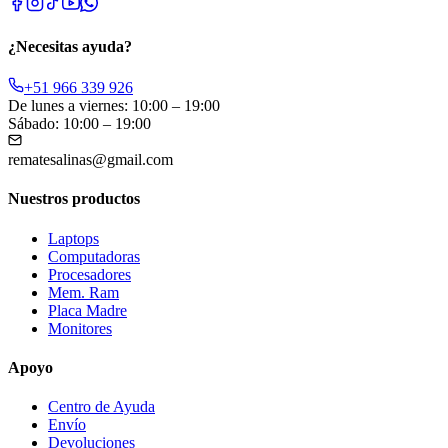
¿Necesitas ayuda?
+51 966 339 926
De lunes a viernes: 10:00 – 19:00
Sábado: 10:00 – 19:00
rematesalinas@gmail.com
Nuestros productos
Laptops
Computadoras
Procesadores
Mem. Ram
Placa Madre
Monitores
Apoyo
Centro de Ayuda
Envío
Devoluciones