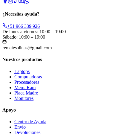
¿Necesitas ayuda?
+51 966 339 926
De lunes a viernes: 10:00 – 19:00
Sábado: 10:00 – 19:00
rematesalinas@gmail.com
Nuestros productos
Laptops
Computadoras
Procesadores
Mem. Ram
Placa Madre
Monitores
Apoyo
Centro de Ayuda
Envío
Devoluciones