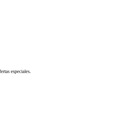
ertas especiales.